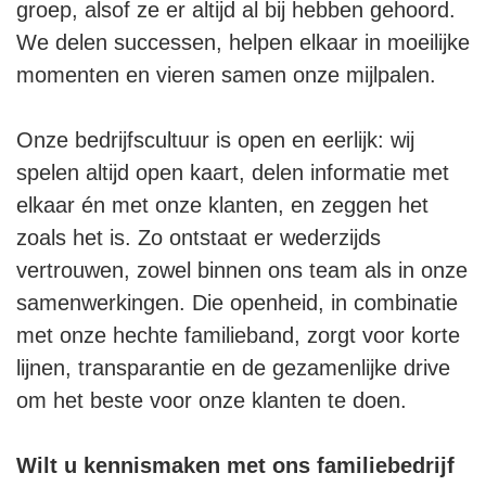
groep, alsof ze er altijd al bij hebben gehoord.
We delen successen, helpen elkaar in moeilijke
momenten en vieren samen onze mijlpalen.
Onze bedrijfscultuur is open en eerlijk: wij
spelen altijd open kaart, delen informatie met
elkaar én met onze klanten, en zeggen het
zoals het is. Zo ontstaat er wederzijds
vertrouwen, zowel binnen ons team als in onze
samenwerkingen. Die openheid, in combinatie
met onze hechte familieband, zorgt voor korte
lijnen, transparantie en de gezamenlijke drive
om het beste voor onze klanten te doen.
Wilt u kennismaken met ons familiebedrijf