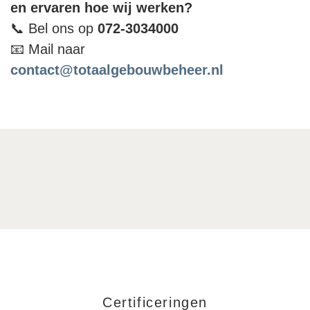
en ervaren hoe wij werken?
📞 Bel ons op
072-3034000
📧 Mail naar
contact@totaalgebouwbeheer.nl
Certificeringen