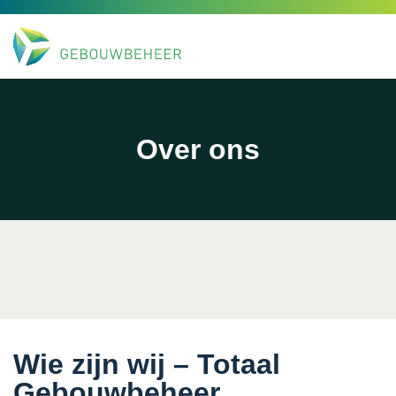
Over ons
Wie zijn wij – Totaal
Gebouwbeheer