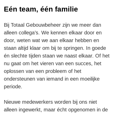
Eén team, één familie
Bij Totaal Gebouwbeheer zijn we meer dan
alleen collega’s. We kennen elkaar door en
door, weten wat we aan elkaar hebben en
staan altijd klaar om bij te springen. In goede
én slechte tijden staan we naast elkaar. Of het
nu gaat om het vieren van een succes, het
oplossen van een probleem of het
ondersteunen van iemand in een moeilijke
periode.
Nieuwe medewerkers worden bij ons niet
alleen ingewerkt, maar écht opgenomen in de