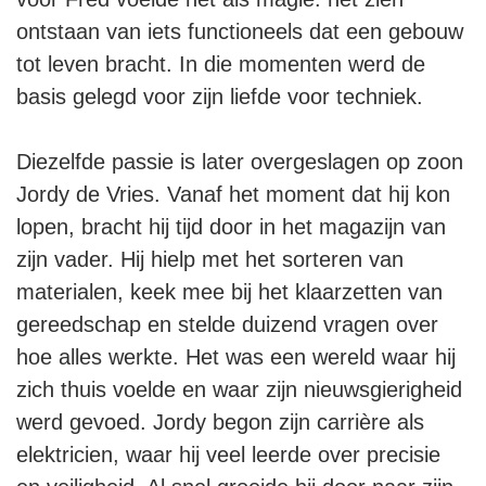
ontstaan van iets functioneels dat een gebouw
tot leven bracht. In die momenten werd de
basis gelegd voor zijn liefde voor techniek.
Diezelfde passie is later overgeslagen op zoon
Jordy de Vries. Vanaf het moment dat hij kon
lopen, bracht hij tijd door in het magazijn van
zijn vader. Hij hielp met het sorteren van
materialen, keek mee bij het klaarzetten van
gereedschap en stelde duizend vragen over
hoe alles werkte. Het was een wereld waar hij
zich thuis voelde en waar zijn nieuwsgierigheid
werd gevoed. Jordy begon zijn carrière als
elektricien, waar hij veel leerde over precisie