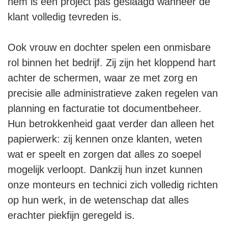
hem is een project pas geslaagd wanneer de
klant volledig tevreden is.
Ook vrouw en dochter spelen een onmisbare
rol binnen het bedrijf. Zij zijn het kloppend hart
achter de schermen, waar ze met zorg en
precisie alle administratieve zaken regelen van
planning en facturatie tot documentbeheer.
Hun betrokkenheid gaat verder dan alleen het
papierwerk: zij kennen onze klanten, weten
wat er speelt en zorgen dat alles zo soepel
mogelijk verloopt. Dankzij hun inzet kunnen
onze monteurs en technici zich volledig richten
op hun werk, in de wetenschap dat alles
erachter piekfijn geregeld is.