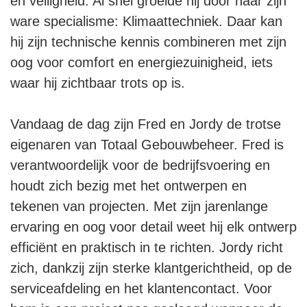
en veiligheid. Al snel groeide hij door naar zijn
ware specialisme: Klimaattechniek. Daar kan
hij zijn technische kennis combineren met zijn
oog voor comfort en energiezuinigheid, iets
waar hij zichtbaar trots op is.
Vandaag de dag zijn Fred en Jordy de trotse
eigenaren van Totaal Gebouwbeheer. Fred is
verantwoordelijk voor de bedrijfsvoering en
houdt zich bezig met het ontwerpen en
tekenen van projecten. Met zijn jarenlange
ervaring en oog voor detail weet hij elk ontwerp
efficiënt en praktisch in te richten. Jordy richt
zich, dankzij zijn sterke klantgerichtheid, op de
serviceafdeling en het klantencontact. Voor