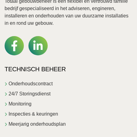
Totaal gebouwbeheer is een flexibel en vertrouwd familie
bedrijf gespecialiseerd in het adviseren, engineren,
installeren en onderhouden van uw duurzame installaties
in en rond uw gebouw.
TECHNISCH BEHEER
Onderhoudscontract
24/7 Storingsdienst
Monitoring
Inspecties & keuringen
Meerjarig onderhoudsplan