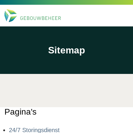
Sitemap
Pagina's
24/7 Storingsdienst