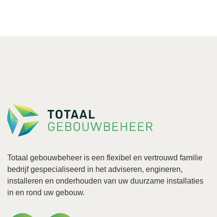
Totaal gebouwbeheer is een flexibel en vertrouwd familie
bedrijf gespecialiseerd in het adviseren, engineren,
installeren en onderhouden van uw duurzame installaties
in en rond uw gebouw.