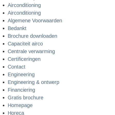
Airconditioning
Airconditioning
Algemene Voorwaarden
Bedankt
Brochure downloaden
Capaciteit airco
Centrale verwarming
Certificeringen
Contact
Engineering
Engineering & ontwerp
Financiering
Gratis brochure
Homepage
Horeca