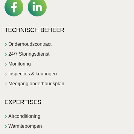
TECHNISCH BEHEER
Onderhoudscontract
24/7 Storingsdienst
Monitoring
Inspecties & keuringen
Meerjarig onderhoudsplan
EXPERTISES
Airconditioning
Warmtepompen