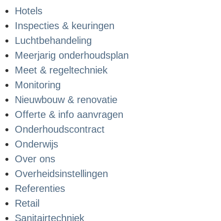
Hotels
Inspecties & keuringen
Luchtbehandeling
Meerjarig onderhoudsplan
Meet & regeltechniek
Monitoring
Nieuwbouw & renovatie
Offerte & info aanvragen
Onderhoudscontract
Onderwijs
Over ons
Overheidsinstellingen
Referenties
Retail
Sanitairtechniek